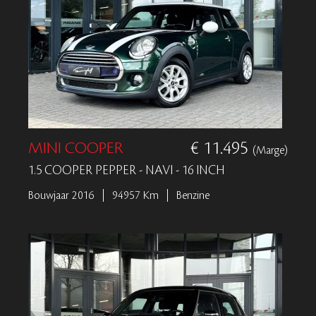
MINI COOPER
€ 11.495
(Marge)
1.5 COOPER PEPPER - NAVI - 16 INCH
Bouwjaar 2016
94957 Km
Benzine