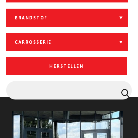
HERSTELLEN