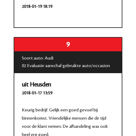
2018-01-19 18:19
9
Soort auto: Audi
02 Evaluatie aanschaf gebruikte auto/occasion
uit Heusden
2018-01-17 13:59
Keurig bedrijf. Gelijk een goed gevoel bij
binnenkomst. Vriendelijke mensen die de tijd
voor de klant nemen. De afhandeling was ook
heel erg goed.