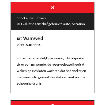
8
Soort auto: Citroen
02 Evaluatie aanschaf gebruikte auto/occasion
uit Warnsveld
2019-05-01 15:14
correct en vriendelijk personeel, mbt afspraken
zit er een minpuntje, de reservesleutel heeft 6
weken op zich laten wachten dat had sneller en
met meer info gekund. dus dat verdient niet de
schoonheidsprijs.