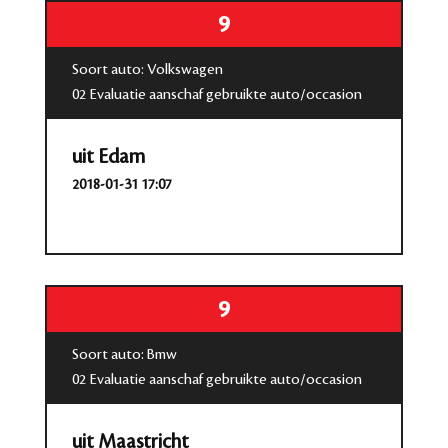
9
Soort auto: Volkswagen
02 Evaluatie aanschaf gebruikte auto/occasion
uit Edam
2018-01-31 17:07
9
Soort auto: Bmw
02 Evaluatie aanschaf gebruikte auto/occasion
uit Maastricht