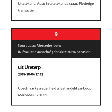
Uitstekend. Auto in uitstekende staat. Plezierige
transactie.
9
Soort auto: Mercedes-benz
02 Evaluatie aanschaf gebruikte auto/occasion
uit Ureterp
2018-10-04 17:12
Goed naar tevredenheid af gehandeld aankoop
Mercedes C250 cdi