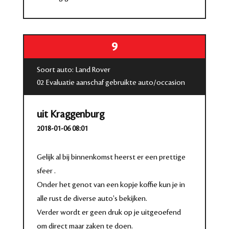
9
Soort auto: Land Rover
02 Evaluatie aanschaf gebruikte auto/occasion
uit Kraggenburg
2018-01-06 08:01
Gelijk al bij binnenkomst heerst er een prettige
sfeer .
Onder het genot van een kopje koffie kun je in
alle rust de diverse auto's bekijken.
Verder wordt er geen druk op je uitgeoefend
om direct maar zaken te doen.