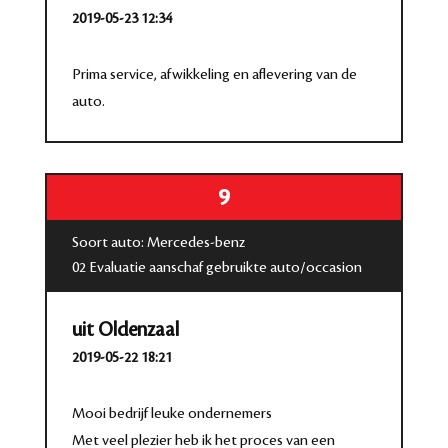
2019-05-23 12:34
Prima service, afwikkeling en aflevering van de
auto.
9
Soort auto: Mercedes-benz
02 Evaluatie aanschaf gebruikte auto/occasion
uit Oldenzaal
2019-05-22 18:21
Mooi bedrijf leuke ondernemers
Met veel plezier heb ik het proces van een