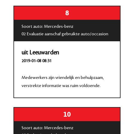
8
Soort auto: Mercedes-benz
02 Evaluatie aanschaf gebruikte auto/occasion
uit Leeuwarden
2019-01-08 08:31
Medewerkers zijn vriendelijk en behulpzaam,
verstrekte informatie was ruim voldoende.
10
Soort auto: Mercedes-benz