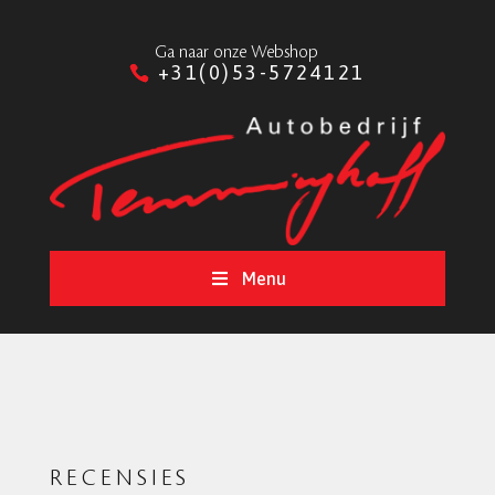
Ga naar onze Webshop
+31(0)53-5724121
Menu
RECENSIES