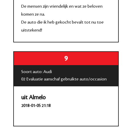
De mensen zijn vriendelijk en wat ze beloven
komen ze na.
De auto die ik heb gekocht bevalt tot nu toe
uitstekend!
9
Soort auto: Audi
02 Evaluatie aanschaf gebruikte auto/occasion
uit Almelo
2018-01-05 21:18