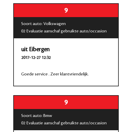
9
Soort auto: Volkswagen
02 Evaluatie aanschaf gebruikte auto/occasion
uit Eibergen
2017-12-27 12:32
Goede service . Zeer klantvriendelijk.
9
Soort auto: Bmw
02 Evaluatie aanschaf gebruikte auto/occasion