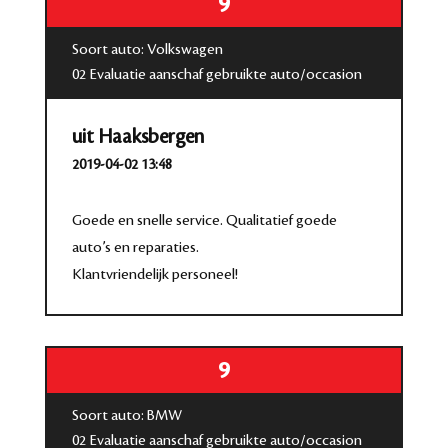
9
Soort auto: Volkswagen
02 Evaluatie aanschaf gebruikte auto/occasion
uit Haaksbergen
2019-04-02 13:48
Goede en snelle service. Qualitatief goede
auto’s en reparaties.
Klantvriendelijk personeel!
9
Soort auto: BMW
02 Evaluatie aanschaf gebruikte auto/occasion