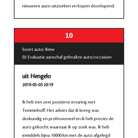
nieuwere auto uitzoeken en kopen doorlopend.
10
Soort auto: Bmw
02 Evaluatie aanschaf gebruikte auto/occasion
uit Hengelo
2019-05-03 20:19
Ik heb een zeer positieve ervaring met
Temminhoff. Het advies dat ik kreeg was
deskundig en professioneel en ik heb precies de
auto gekocht waarnaar ik op zoek was. Ik heb
inmiddels bijna 10000 km met de auto afgelegd