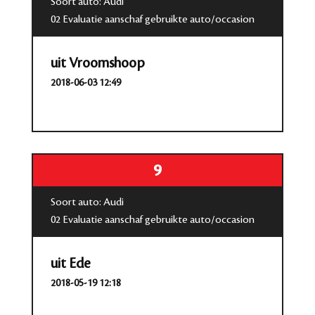
Soort auto: Audi
02 Evaluatie aanschaf gebruikte auto/occasion
uit Vroomshoop
2018-06-03 12:49
9
Soort auto: Audi
02 Evaluatie aanschaf gebruikte auto/occasion
uit Ede
2018-05-19 12:18