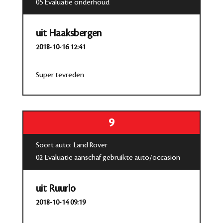
05 Evaluatie onderhoud
uit Haaksbergen
2018-10-16 12:41
Super tevreden
9
Soort auto: Land Rover
02 Evaluatie aanschaf gebruikte auto/occasion
uit Ruurlo
2018-10-14 09:19