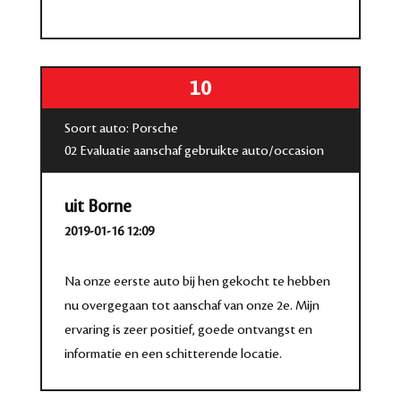
10
Soort auto: Porsche
02 Evaluatie aanschaf gebruikte auto/occasion
uit Borne
2019-01-16 12:09
Na onze eerste auto bij hen gekocht te hebben
nu overgegaan tot aanschaf van onze 2e. Mijn
ervaring is zeer positief, goede ontvangst en
informatie en een schitterende locatie.