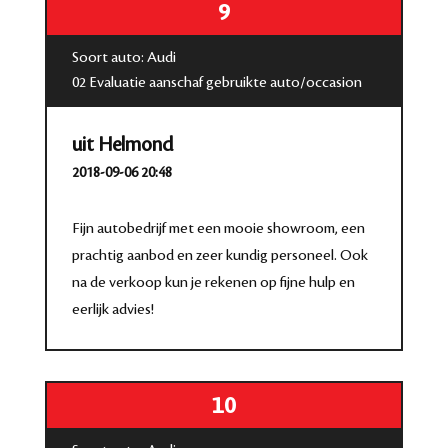
9
Soort auto: Audi
02 Evaluatie aanschaf gebruikte auto/occasion
uit Helmond
2018-09-06 20:48
Fijn autobedrijf met een mooie showroom, een
prachtig aanbod en zeer kundig personeel. Ook
na de verkoop kun je rekenen op fijne hulp en
eerlijk advies!
10