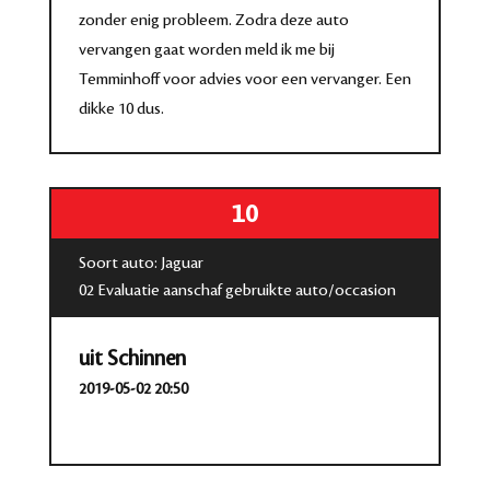
zonder enig probleem. Zodra deze auto
vervangen gaat worden meld ik me bij
Temminhoff voor advies voor een vervanger. Een
dikke 10 dus.
10
Soort auto: Jaguar
02 Evaluatie aanschaf gebruikte auto/occasion
uit Schinnen
2019-05-02 20:50