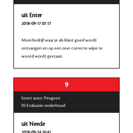
uit Enter
2018-09-17 07:17
Mooi bedrijf waar je als klant goed wordt
ontvangen en op een zeer correcte wijze te
woord wordt gestaan.
9
Soort auto: Peugeot
05 Evaluatie onderhoud
uit Neede
2018-09-14 16:41