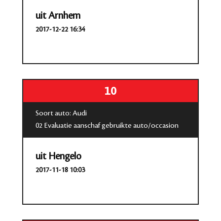
uit Arnhem
2017-12-22 16:34
10
Soort auto: Audi
02 Evaluatie aanschaf gebruikte auto/occasion
uit Hengelo
2017-11-18 10:03