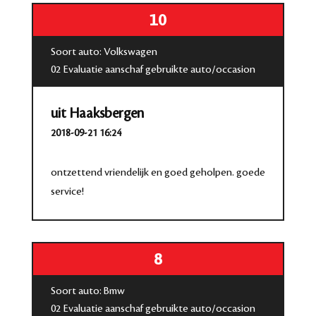
10
Soort auto: Volkswagen
02 Evaluatie aanschaf gebruikte auto/occasion
uit Haaksbergen
2018-09-21 16:24
ontzettend vriendelijk en goed geholpen. goede
service!
8
Soort auto: Bmw
02 Evaluatie aanschaf gebruikte auto/occasion