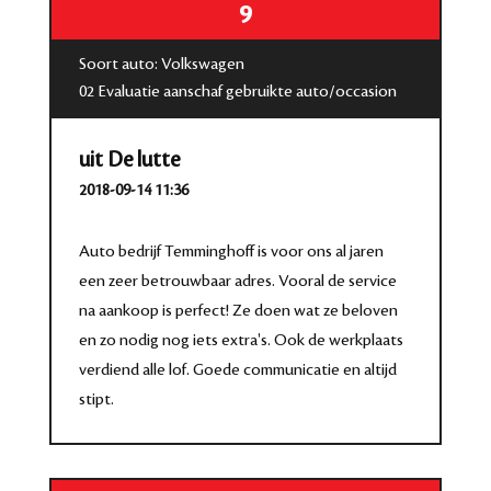
9
Soort auto: Volkswagen
02 Evaluatie aanschaf gebruikte auto/occasion
uit De lutte
2018-09-14 11:36
Auto bedrijf Temminghoff is voor ons al jaren
een zeer betrouwbaar adres. Vooral de service
na aankoop is perfect! Ze doen wat ze beloven
en zo nodig nog iets extra's. Ook de werkplaats
verdiend alle lof. Goede communicatie en altijd
stipt.