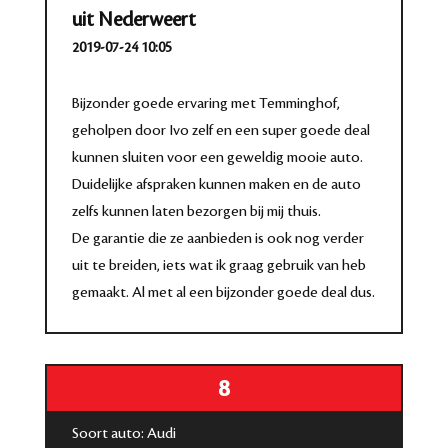
uit Nederweert
2019-07-24 10:05
Bijzonder goede ervaring met Temminghof,
geholpen door Ivo zelf en een super goede deal
kunnen sluiten voor een geweldig mooie auto.
Duidelijke afspraken kunnen maken en de auto
zelfs kunnen laten bezorgen bij mij thuis.
De garantie die ze aanbieden is ook nog verder
uit te breiden, iets wat ik graag gebruik van heb
gemaakt. Al met al een bijzonder goede deal dus.
8
Soort auto: Audi