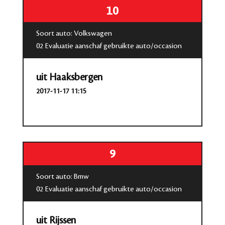
10
Soort auto: Volkswagen
02 Evaluatie aanschaf gebruikte auto/occasion
uit Haaksbergen
2017-11-17 11:15
9
Soort auto: Bmw
02 Evaluatie aanschaf gebruikte auto/occasion
uit Rijssen