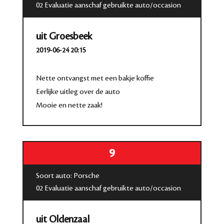
02 Evaluatie aanschaf gebruikte auto/occasion
uit Groesbeek
2019-06-24 20:15
Nette ontvangst met een bakje koffie
Eerlijke uitleg over de auto
Mooie en nette zaak!
9
Soort auto: Porsche
02 Evaluatie aanschaf gebruikte auto/occasion
uit Oldenzaal