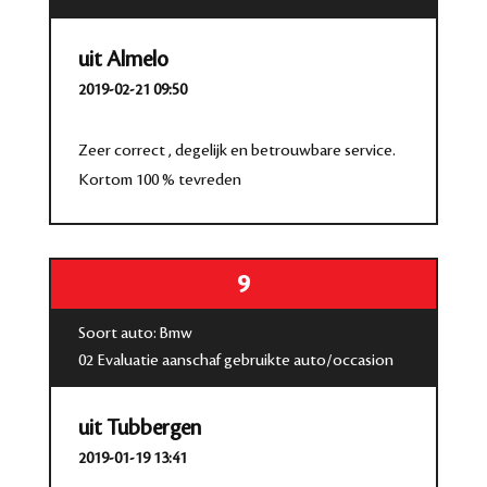
uit Almelo
2019-02-21 09:50
Zeer correct , degelijk en betrouwbare service.
Kortom 100 % tevreden
9
Soort auto: Bmw
02 Evaluatie aanschaf gebruikte auto/occasion
uit Tubbergen
2019-01-19 13:41