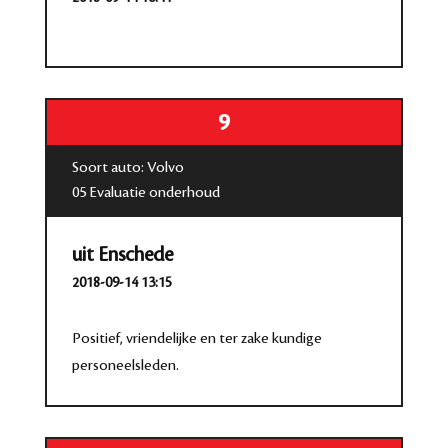
9
Soort auto: Volvo
05 Evaluatie onderhoud
uit Enschede
2018-09-14 13:15
Positief, vriendelijke en ter zake kundige
personeelsleden.