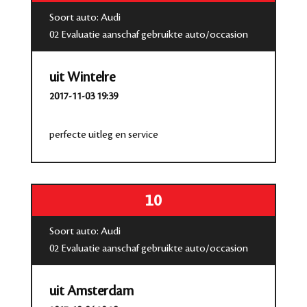
Soort auto: Audi
02 Evaluatie aanschaf gebruikte auto/occasion
uit Wintelre
2017-11-03 19:39
perfecte uitleg en service
10
Soort auto: Audi
02 Evaluatie aanschaf gebruikte auto/occasion
uit Amsterdam