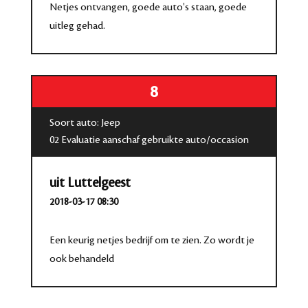
Netjes ontvangen, goede auto's staan, goede
uitleg gehad.
8
Soort auto: Jeep
02 Evaluatie aanschaf gebruikte auto/occasion
uit Luttelgeest
2018-03-17 08:30
Een keurig netjes bedrijf om te zien. Zo wordt je
ook behandeld