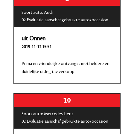
Soort auto: Audi
02 Evaluatie aanschaf gebruikte auto/occasion
uit Onnen
2019-11-12 15:51
Prima en vriendelijke ontvangst met heldere en
duidelijke uitleg tav verkoop.
10
Soort auto: Mercedes-benz
02 Evaluatie aanschaf gebruikte auto/occasion