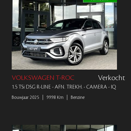
VOLKSWAGEN T-ROC
Verkocht
1.5 TSi DSG R-LINE - AFN. TREKH. - CAMERA - IQ
Bouwjaar 2025
9998 Km
Benzine