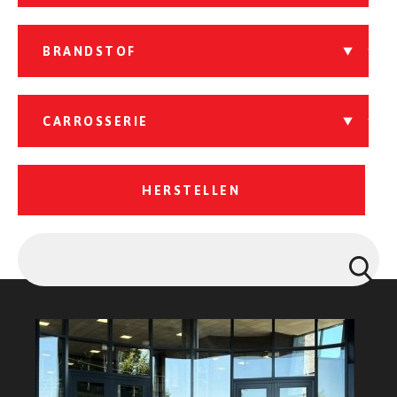
HERSTELLEN