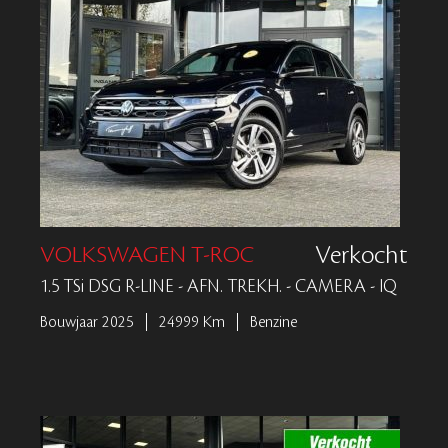
VOLKSWAGEN T-ROC
Verkocht
1.5 TSi DSG R-LINE - AFN. TREKH. - CAMERA - IQ
Bouwjaar 2025
24999 Km
Benzine