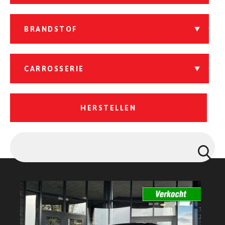
HERSTELLEN