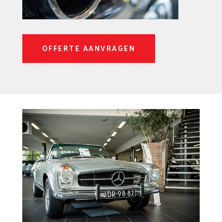
OFFERTE AANVRAGEN