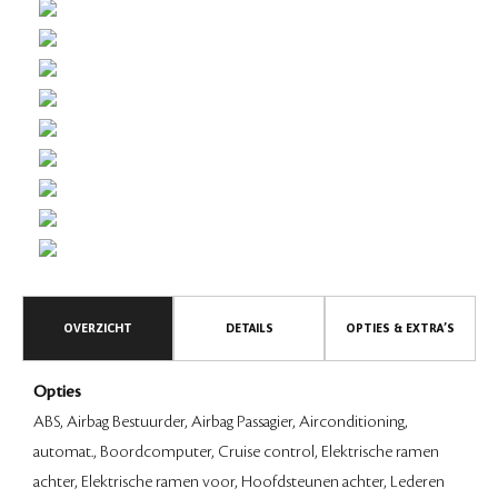
OVERZICHT
DETAILS
OPTIES & EXTRA’S
Opties
ABS, Airbag Bestuurder, Airbag Passagier, Airconditioning,
automat., Boordcomputer, Cruise control, Elektrische ramen
achter, Elektrische ramen voor, Hoofdsteunen achter, Lederen