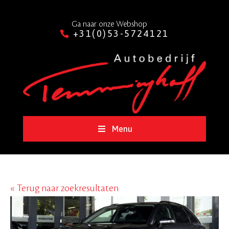
Ga naar onze Webshop
+31(0)53-5724121
Menu
« Terug naar zoekresultaten