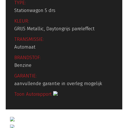
TYPE:
Stationwagon 5 drs
KLEUR:
GRIJS Metallic, Daytongrijs pareleffect
TRANSMISSIE:
Automaat
BRANDSTOF:
Benzine
GARANTIE:
aanvullende garantie in overleg mogelijk
Toon Autorapport