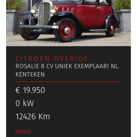
CITROEN OVERIGE
ROSALIE 8 CV UNIEK EXEMPLAAR! NL.
KENTEKEN
€ 19.950
0 kW
12426 Km
MARGE