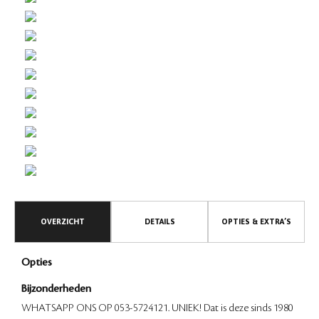
OVERZICHT
DETAILS
OPTIES & EXTRA’S
Opties
Bijzonderheden
WHATSAPP ONS OP 053-5724121. UNIEK! Dat is deze sinds 1980