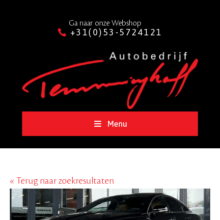
Ga naar onze Webshop
+31(0)53-5724121
Menu
« Terug naar zoekresultaten