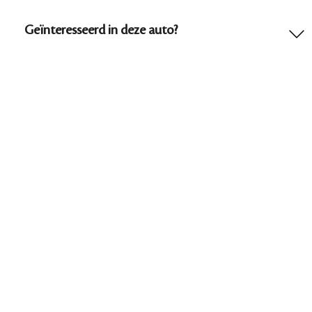
Geïnteresseerd in deze auto?