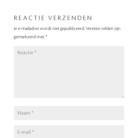
REACTIE VERZENDEN
Je e-mailadres wordt niet gepubliceerd.
Vereiste velden zijn
gemarkeerd met
*