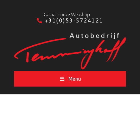
Ga naar onze Webshop
+31(0)53-5724121
Menu