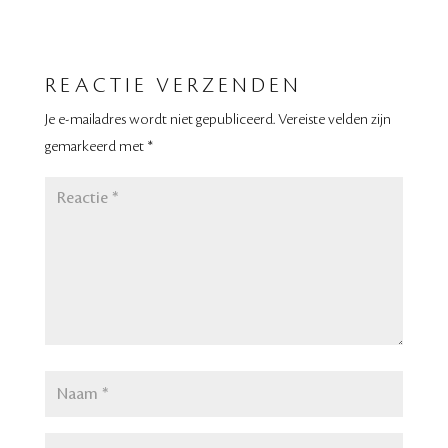
REACTIE VERZENDEN
Je e-mailadres wordt niet gepubliceerd.
Vereiste velden zijn
gemarkeerd met
*