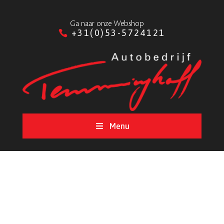
Ga naar onze Webshop
+31(0)53-5724121
Menu