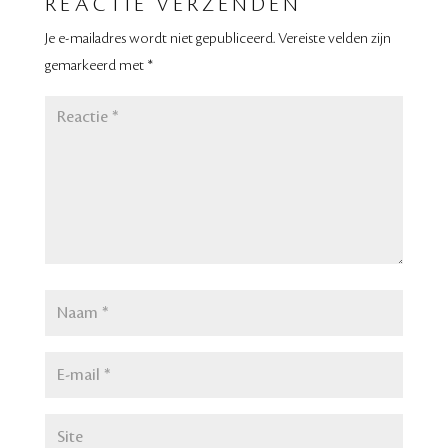
REACTIE VERZENDEN
Je e-mailadres wordt niet gepubliceerd.
Vereiste velden zijn
gemarkeerd met
*