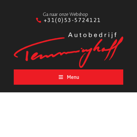
Ga naar onze Webshop
+31(0)53-5724121
Menu