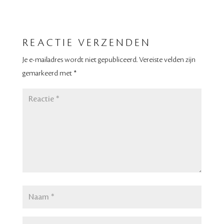
REACTIE VERZENDEN
Je e-mailadres wordt niet gepubliceerd.
Vereiste velden zijn
gemarkeerd met
*