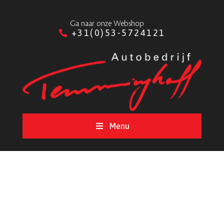
Ga naar onze Webshop
+31(0)53-5724121
Menu