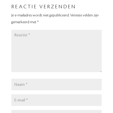
REACTIE VERZENDEN
Je e-mailadres wordt niet gepubliceerd.
Vereiste velden zijn
gemarkeerd met
*