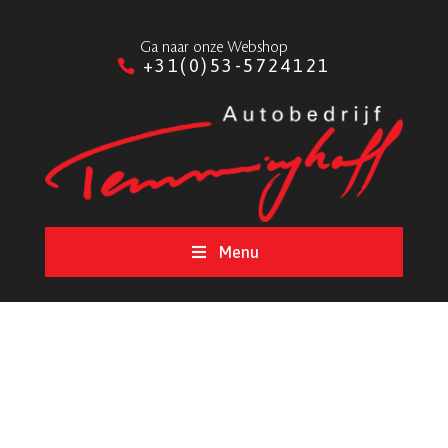
Ga naar onze Webshop
+31(0)53-5724121
Menu