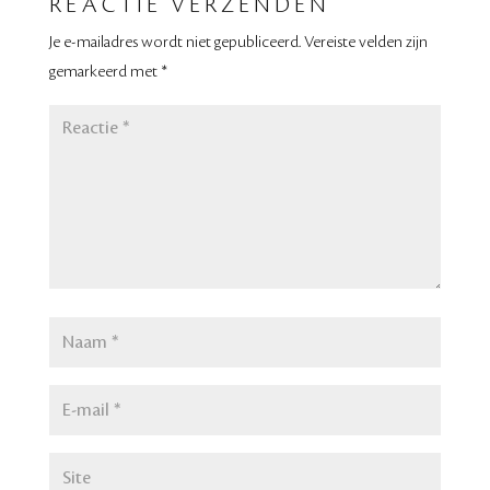
REACTIE VERZENDEN
Je e-mailadres wordt niet gepubliceerd.
Vereiste velden zijn
gemarkeerd met
*