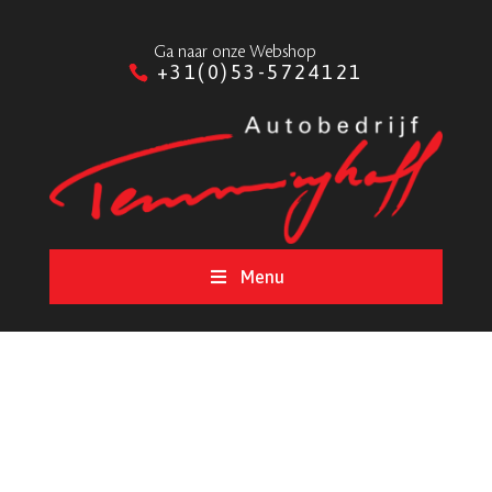
Ga naar onze Webshop
+31(0)53-5724121
Menu