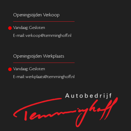
Openingstijden Verkoop
Vandaag: Gesloten
E-mail: verkoop@temminghoff.nl
Openingstijden Werkplaats
Vandaag: Gesloten
E-mail: werkplaats@temminghoff.nl