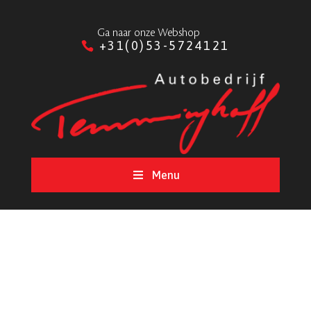
Ga naar onze Webshop
+31(0)53-5724121
Menu