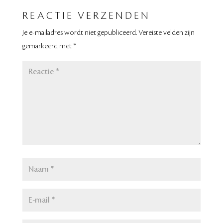
REACTIE VERZENDEN
Je e-mailadres wordt niet gepubliceerd.
Vereiste velden zijn
gemarkeerd met
*