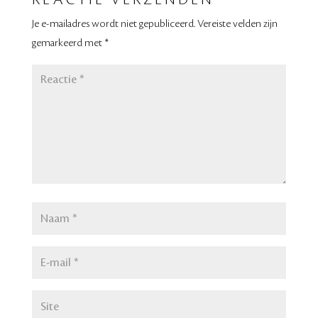
REACTIE VERZENDEN
Je e-mailadres wordt niet gepubliceerd.
Vereiste velden zijn
gemarkeerd met
*