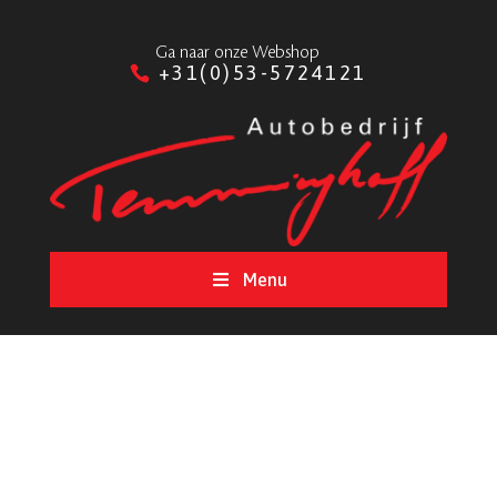
Ga naar onze Webshop
+31(0)53-5724121
Menu