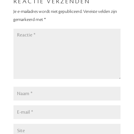
REACTIE VERZENDEN
Je e-mailadres wordt niet gepubliceerd.
Vereiste velden zijn
gemarkeerd met
*