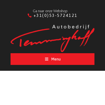
Ga naar onze Webshop
+31(0)53-5724121
Menu